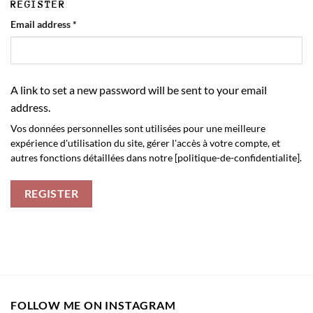
REGISTER
Required
Email address
*
A link to set a new password will be sent to your email
address.
Vos données personnelles sont utilisées pour une meilleure
expérience d'utilisation du site, gérer l'accès à votre compte, et
autres fonctions détaillées dans notre [politique-de-confidentialite].
REGISTER
FOLLOW ME ON INSTAGRAM