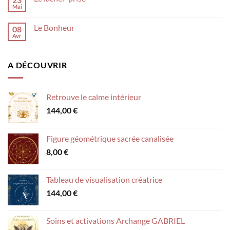
Mai
Le Bonheur
08
Avr
A DÉCOUVRIR
Retrouve le calme intérieur
144,00
€
Figure géométrique sacrée canalisée
8,00
€
Tableau de visualisation créatrice
144,00
€
Soins et activations Archange GABRIEL