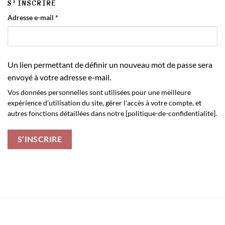
S’INSCRIRE
Obligatoire
Adresse e-mail
*
Un lien permettant de définir un nouveau mot de passe sera
envoyé à votre adresse e-mail.
Vos données personnelles sont utilisées pour une meilleure
expérience d'utilisation du site, gérer l'accès à votre compte, et
autres fonctions détaillées dans notre [politique-de-confidentialite].
S’INSCRIRE