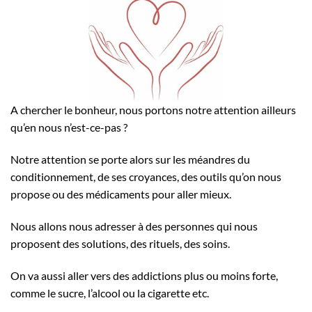
A chercher le bonheur, nous portons notre attention ailleurs
qu’en nous n’est-ce-pas ?
Notre attention se porte alors sur les méandres du
conditionnement, de ses croyances, des outils qu’on nous
propose ou des médicaments pour aller mieux.
Nous allons nous adresser à des personnes qui nous
proposent des solutions, des rituels, des soins.
On va aussi aller vers des addictions plus ou moins forte,
comme le sucre, l’alcool ou la cigarette etc.