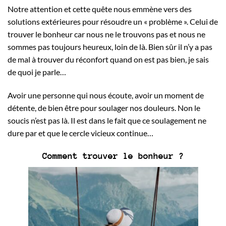
Notre attention et cette quête nous emmène vers des
solutions extérieures pour résoudre un « problème ». Celui de
trouver le bonheur car nous ne le trouvons pas et nous ne
sommes pas toujours heureux, loin de là. Bien sûr il n’y a pas
de mal à trouver du réconfort quand on est pas bien, je sais
de quoi je parle…
Avoir une personne qui nous écoute, avoir un moment de
détente, de bien être pour soulager nos douleurs. Non le
soucis n’est pas là. Il est dans le fait que ce soulagement ne
dure par et que le cercle vicieux continue…
Comment trouver le bonheur ?