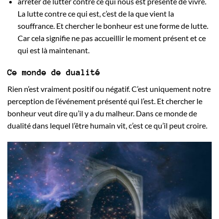
arrêter de lutter contre ce qui nous est présenté de vivre.
La lutte contre ce qui est, c’est de la que vient la
souffrance. Et chercher le bonheur est une forme de lutte.
Car cela signifie ne pas accueillir le moment présent et ce
qui est là maintenant.
Ce monde de dualité
Rien n’est vraiment positif ou négatif. C’est uniquement notre
perception de l’événement présenté qui l’est. Et chercher le
bonheur veut dire qu’il y a du malheur. Dans ce monde de
dualité dans lequel l’être humain vit, c’est ce qu’il peut croire.