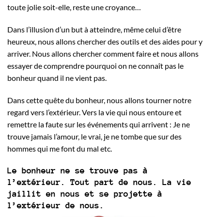
toute jolie soit-elle, reste une croyance…
Dans l’illusion d’un but à atteindre, même celui d’être
heureux, nous allons chercher des outils et des aides pour y
arriver. Nous allons chercher comment faire et nous allons
essayer de comprendre pourquoi on ne connaît pas le
bonheur quand il ne vient pas.
Dans cette quête du bonheur, nous allons tourner notre
regard vers l’extérieur. Vers la vie qui nous entoure et
remettre la faute sur les événements qui arrivent : Je ne
trouve jamais l’amour, le vrai, je ne tombe que sur des
hommes qui me font du mal etc.
Le bonheur ne se trouve pas à
l’extérieur. Tout part de nous. La vie
jaillit en nous et se projette à
l’extérieur de nous.