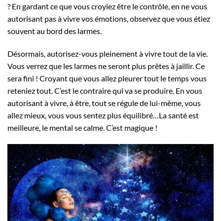
? En gardant ce que vous croyiez être le contrôle, en ne vous
autorisant pas à vivre vos émotions, observez que vous étiez
souvent au bord des larmes.
Désormais, autorisez-vous pleinement à vivre tout de la vie.
Vous verrez que les larmes ne seront plus prêtes à jaillir. Ce
sera fini ! Croyant que vous allez pleurer tout le temps vous
reteniez tout. C’est le contraire qui va se produire. En vous
autorisant à vivre, à être, tout se régule de lui-même, vous
allez mieux, vous vous sentez plus équilibré…La santé est
meilleure, le mental se calme. C’est magique !