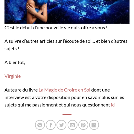
C’est le début d’une nouvelle vie qui s’offre à vous !
A suivre d’autres articles sur l’écoute de soi… et bien d’autres
sujets !
A bientôt,
Virginie
Auteure du livre
La Magie de Croire en Soi
dont une
interview est à votre disposition pour en savoir plus sur les
sujets qui me passionnent et qui nous questionnent
ici