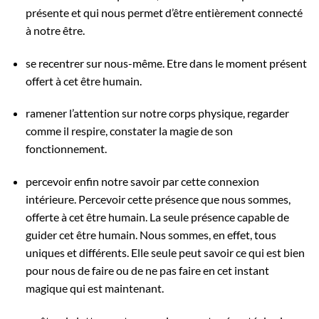
présente et qui nous permet d’être entièrement connecté
à notre être.
se recentrer sur nous-même. Etre dans le moment présent
offert à cet être humain.
ramener l’attention sur notre corps physique, regarder
comme il respire, constater la magie de son
fonctionnement.
percevoir enfin notre savoir par cette connexion
intérieure. Percevoir cette présence que nous sommes,
offerte à cet être humain. La seule présence capable de
guider cet être humain. Nous sommes, en effet, tous
uniques et différents. Elle seule peut savoir ce qui est bien
pour nous de faire ou de ne pas faire en cet instant
magique qui est maintenant.