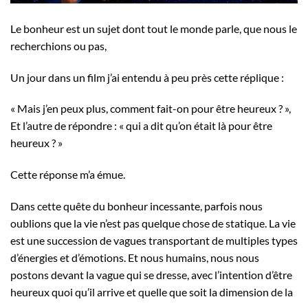
Le bonheur est un sujet dont tout le monde parle, que nous le
recherchions ou pas,
Un jour dans un film j’ai entendu à peu près cette réplique :
« Mais j’en peux plus, comment fait-on pour être heureux ? »,
Et l’autre de répondre : « qui a dit qu’on était là pour être
heureux ? »
Cette réponse m’a émue.
Dans cette quête du bonheur incessante, parfois nous
oublions que la vie n’est pas quelque chose de statique. La vie
est une succession de vagues transportant de multiples types
d’énergies et d’émotions. Et nous humains, nous nous
postons devant la vague qui se dresse, avec l’intention d’être
heureux quoi qu’il arrive et quelle que soit la dimension de la