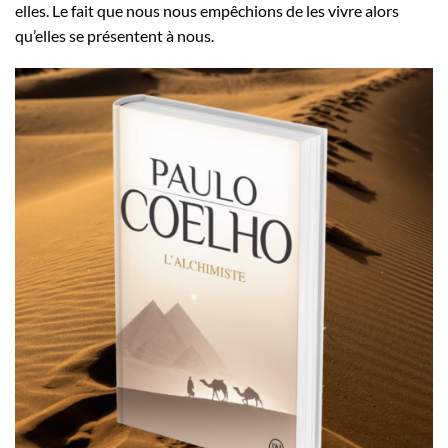
elles. Le fait que nous nous empêchions de les vivre alors
qu’elles se présentent à nous.