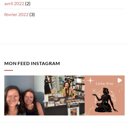
avril 2022
(2)
février 2022
(3)
MON FEED INSTAGRAM