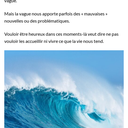
vague.
Mais la vague nous apporte parfois des « mauvaises »
nouvelles ou des problématiques.
Vouloir être heureux dans ces moments-là veut dire ne pas
vouloir les accueillir ni vivre ce que la vie nous tend.