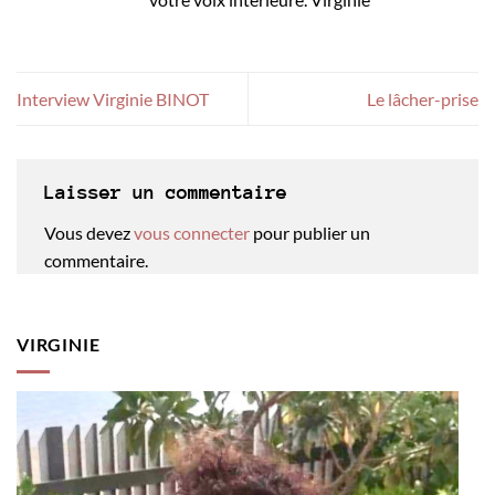
Interview Virginie BINOT
Le lâcher-prise
Laisser un commentaire
Vous devez
vous connecter
pour publier un
commentaire.
VIRGINIE