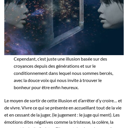
Cependant, c’est juste une illusion basée sur des
croyances depuis des générations et sur le
conditionnement dans lequel nous sommes bercés,
avec la douce voix qui nous invite à trouver le
bonheur pour être enfin heureux.
Le moyen de sortir de cette illusion et d’arrêter d’y croire… et
de vivre. Vivre ce qui se présente en accueillant tout de la vie
et en cessant de la juger, (le jugement : le juge qui ment). Les
émotions dites négatives comme la tristesse, la colère, la