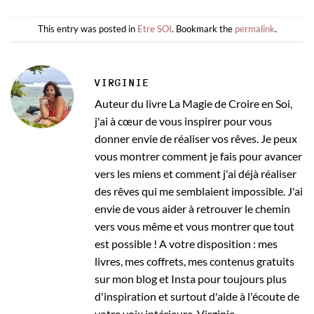
This entry was posted in
Etre SOI
. Bookmark the
permalink
.
VIRGINIE
Auteur du livre La Magie de Croire en Soi,
j'ai à cœur de vous inspirer pour vous
donner envie de réaliser vos rêves. Je peux
vous montrer comment je fais pour avancer
vers les miens et comment j'ai déjà réaliser
des rêves qui me semblaient impossible. J'ai
envie de vous aider à retrouver le chemin
vers vous même et vous montrer que tout
est possible ! A votre disposition : mes
livres, mes coffrets, mes contenus gratuits
sur mon blog et Insta pour toujours plus
d'inspiration et surtout d'aide à l'écoute de
votre voix intérieure. Virginie