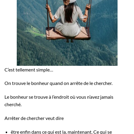
C’est tellement simple…
On trouve le bonheur quand on arrête de le chercher.
Le bonheur se trouve à l’endroit où vous n’avez jamais
cherché.
Arrêter de chercher veut dire
être enfin dans ce qui est la, maintenant. Ce qui se