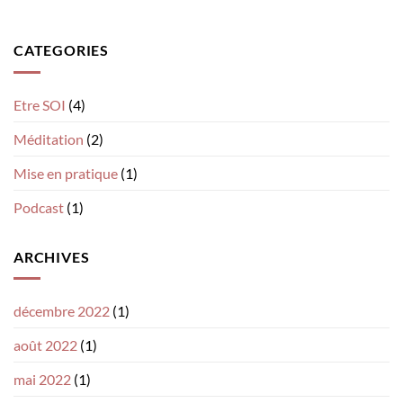
CATEGORIES
Etre SOI
(4)
Méditation
(2)
Mise en pratique
(1)
Podcast
(1)
ARCHIVES
décembre 2022
(1)
août 2022
(1)
mai 2022
(1)