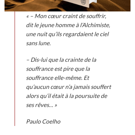
« – Mon cœur craint de souffrir,
dit le jeune homme à l’Alchimiste,
une nuit qu’ils regardaient le ciel
sans lune.
– Dis-lui que la crainte de la
souffrance est pire que la
souffrance elle-même. Et
qu’aucun cœur n’a jamais souffert
alors qu’il était à la poursuite de
ses rêves… »
Paulo Coelho