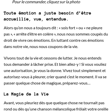
Pour le commander, cliquez sur la photo
Toute émotion a juste besoin d’être
accueillie, vue, entendue.
Alors qu’on nous a toujours dit : « sois fort » ou « ne pleure
pas », « arrête d’être en colère », nous nous sommes coupés du
droit de vivre ces émotions. En luttant contre ces émotions
dans notre vie, nous nous coupons de la vie.
Vivons tout de la vie et cessons de lutter. Je nous entends
tous demander à lâcher prise. Et bien allez-y ! Si vous vouliez
une autorisation, je vous la donne. Vivez tout simplement et
autorisez-vous à pleurer, crier quand c’est le moment. Il va se
passer quelque chose de magique, préparez-vous…
La Magie de la Vie
Avant, vous pleuriez dès que quelque chose ne tournait pas
rond ou dès qu’une chanson mélancolique frôlait votre oreille