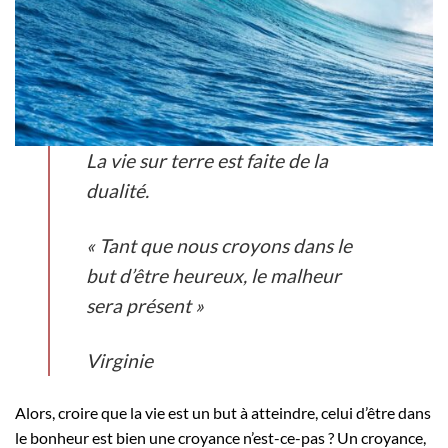
La vie sur terre est faite de la
dualité.
« Tant que nous croyons dans le
but d’être heureux, le malheur
sera présent »
Virginie
Alors, croire que la vie est un but à atteindre, celui d’être dans
le bonheur est bien une croyance n’est-ce-pas ? Un croyance,