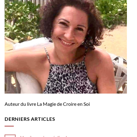
Auteur du livre La Magie de Croire en Soi
DERNIERS ARTICLES