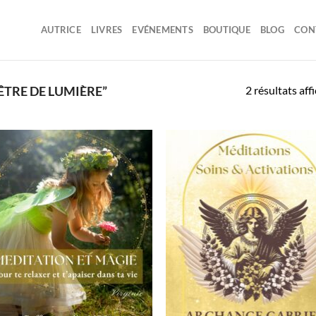
AUTRICE
LIVRES
EVÉNEMENTS
BOUTIQUE
BLOG
CON
2 résultats aff
ÊTRE DE LUMIÈRE”