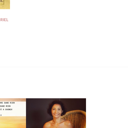
BRIEL