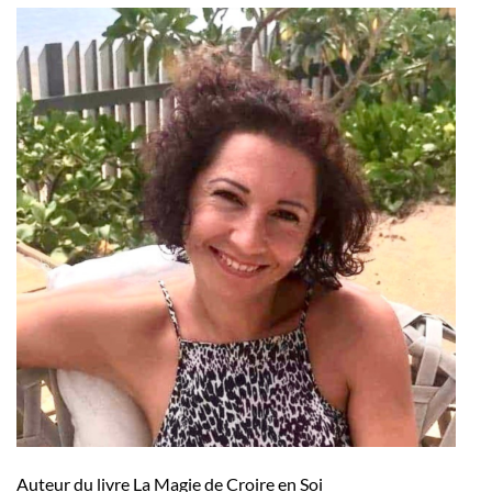
Auteur du livre La Magie de Croire en Soi