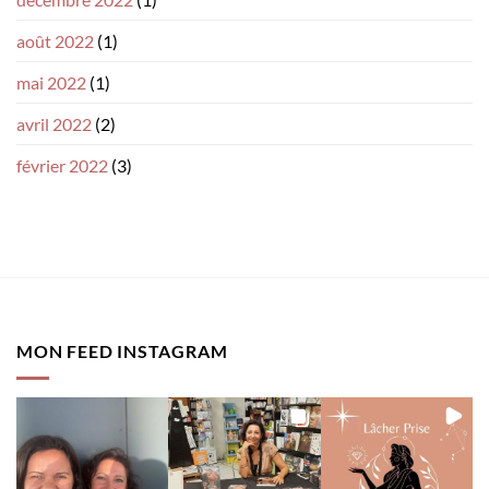
août 2022
(1)
mai 2022
(1)
avril 2022
(2)
février 2022
(3)
MON FEED INSTAGRAM