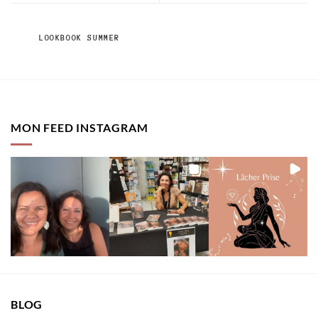
LOOKBOOK SUMMER
MON FEED INSTAGRAM
BLOG